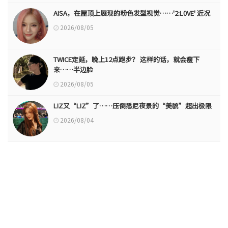
AISA，在屋顶上展现的粉色发型视觉……'2:L0VE' 近况
2026/08/05
TWICE定延，晚上12点跑步？ 这样的话，就会瘦下
来……半边脸
2026/08/05
LIZ又“LIZ”了……压倒悉尼夜景的“美貌”超出极限
2026/08/04