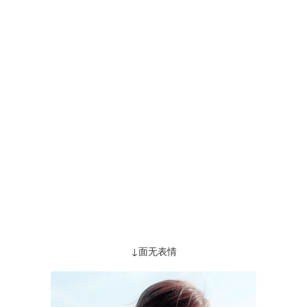
↓面无表情