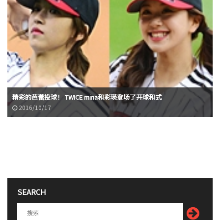
精彩的芭蕾投球！ TWICE mina和彩瑛登场了开球和式
2016/10/17
SEARCH