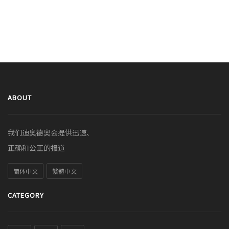
ABOUT
我们迪奥德奥会提供迅速、
正确和公正的报道
简体中文
繁體中文
CATEGORY