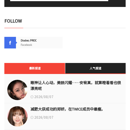
FOLLOW
Diodeo.PROC
Facebook
最新报道
人气报道
眼神让人心动，美貌闪耀……安宥真，就算瞪着看也很
漂亮呢
2026/08/07
减肥大获成功的郑妍，在TWICE成员中最瘦。
2026/08/07