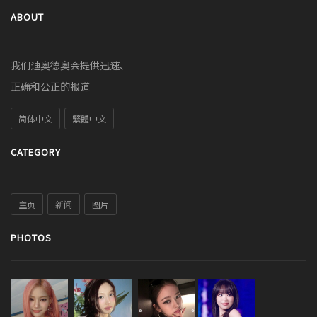
ABOUT
我们迪奥德奥会提供迅速、
正确和公正的报道
简体中文
繁體中文
CATEGORY
主页
新闻
图片
PHOTOS