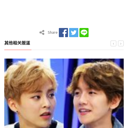
Share
其他相关报道