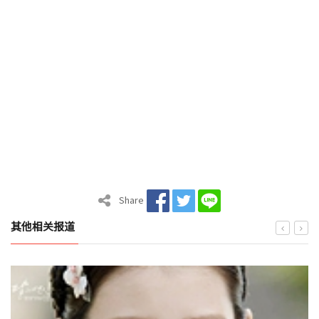
Share
其他相关报道