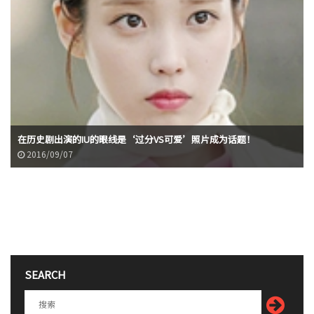
在历史剧出演的IU的眼线是‘过分VS可爱’照片成为话题！
2016/09/07
SEARCH