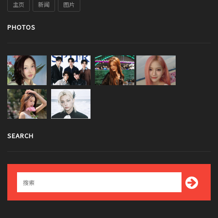
主页
新闻
图片
PHOTOS
SEARCH