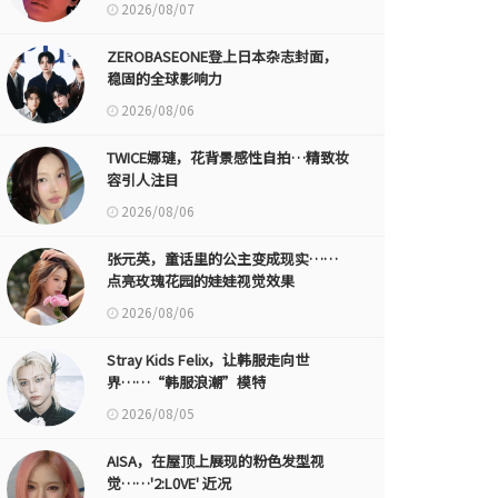
2026/08/07
ZEROBASEONE登上日本杂志封面，
稳固的全球影响力
2026/08/06
TWICE娜璉，花背景感性自拍…精致妆
容引人注目
2026/08/06
张元英，童话里的公主变成现实……
点亮玫瑰花园的娃娃视觉效果
2026/08/06
Stray Kids Felix，让韩服走向世
界……“韩服浪潮”模特
2026/08/05
AISA，在屋顶上展现的粉色发型视
觉……'2:L0VE' 近况