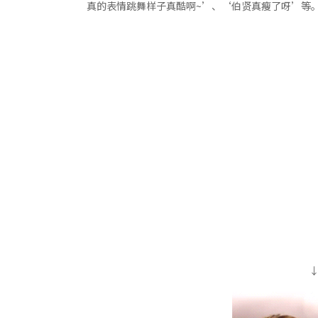
真的表情跳舞样子真酷啊~’、‘伯贤真瘦了呀’等