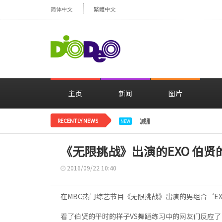
简体中文
繁體中文
主页
新闻
图片
RECENTLY NEWS
减肥大获成功的郑妍，在TWI
NEW
《无限挑战》出演的EXO 伯贤
2016/09/22 10:40
在MBC热门综艺节目《无限挑战》出演的男组合‘EX
看了伯贤的平时的样子VS舞蹈练习中的网友们反应了