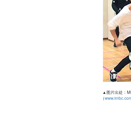
▲图片 出处：
（
www.imbc.com/