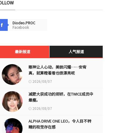
OLLOW
Diodeo.PROC
Facebook
最新报道
人气报道
眼神让人心动，美貌闪耀……安宥
真，就算瞪着看也很漂亮呢
2026/08/07
减肥大获成功的郑妍，在TWICE成员中
最瘦。
2026/08/07
ALPHA DRIVE ONE LEO，令人目不转
睛的视觉存在感