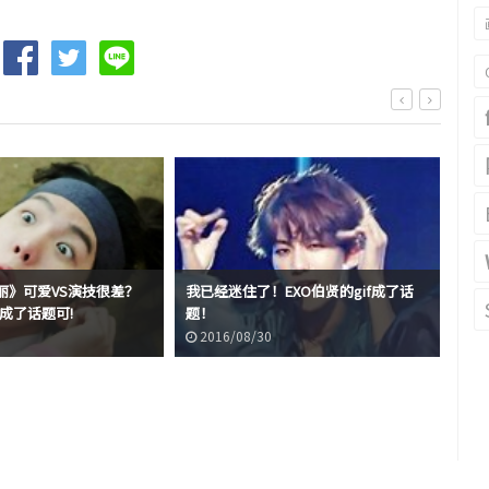
丽》可爱VS演技很差？
我已经迷住了！EXO伯贤的gif成了话
【图
if成了话题可!
题！
丽》
2016/08/30
2