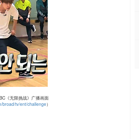
MBC《无限挑战》广播画面
broad/tv/ent/challenge
）