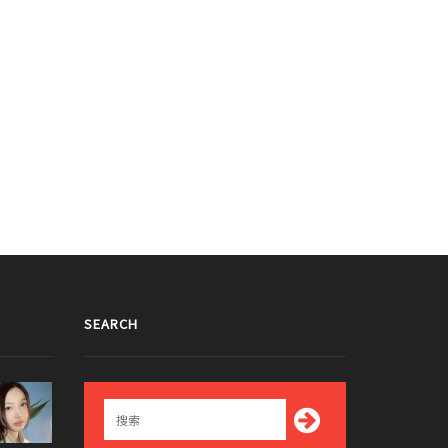
SEARCH