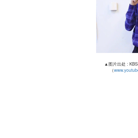
▲图片出处 : KBS 
（
www.youtub