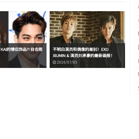
O KAI的情侣饰品?! 目击照
不明白演员和偶像的差别！EXO
XIUMIN & 演员刘承豪的最新画报！
不要
2016/07/05
2