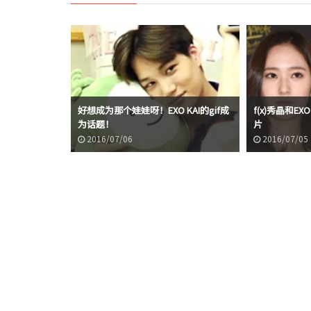
好想成为那个娃娃呀！EXO KAI的gif成
f(x)秀晶和EX
为话题！
片
2016/07/06
2016/07/05