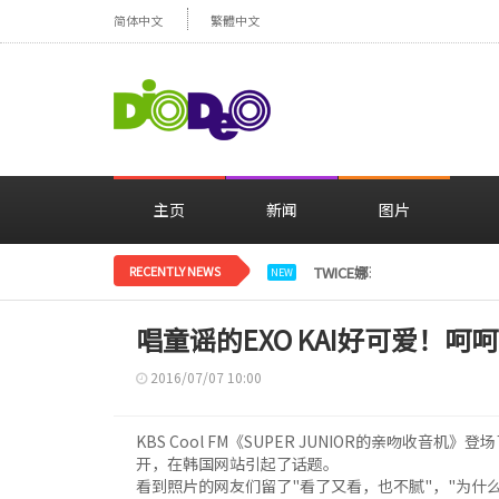
简体中文
繁體中文
主页
新闻
图片
RECENTLY NEWS
TWICE娜璉，花背景感性自
NEW
唱童谣的EXO KAI好可爱！呵呵
2016/07/07 10:00
KBS Cool FM《SUPER JUNIOR的亲吻收音
开，在韩国网站引起了话题。
看到照片的网友们留了"看了又看，也不腻"，"为什么