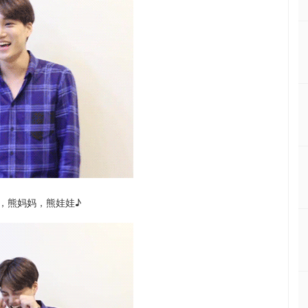
爸，熊妈妈，熊娃娃♪