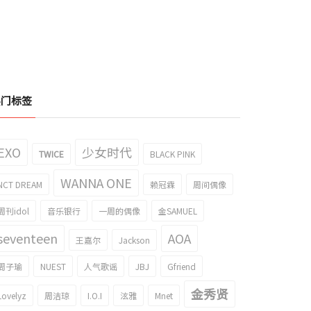
热门标签
EXO
少女时代
TWICE
BLACK PINK
WANNA ONE
NCT DREAM
赖冠霖
周间偶像
周刊idol
音乐银行
一周的偶像
金SAMUEL
seventeen
AOA
王嘉尔
Jackson
周子瑜
NUEST
人气歌谣
JBJ
Gfriend
金秀贤
Lovelyz
周洁琼
I.O.I
泫雅
Mnet