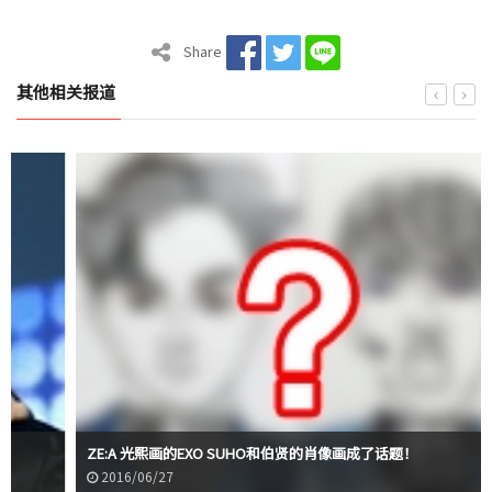
Share
其他相关报道
ZE:A 光熙画的EXO SUHO和伯贤的肖像画成了话题！
2016/06/27