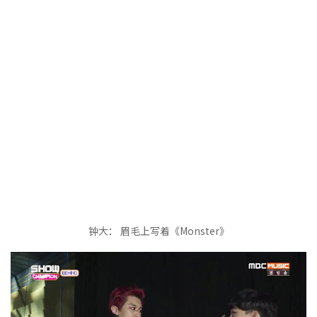
钟大： 眉毛上写着《Monster》