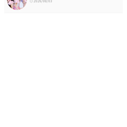
2026/08/03