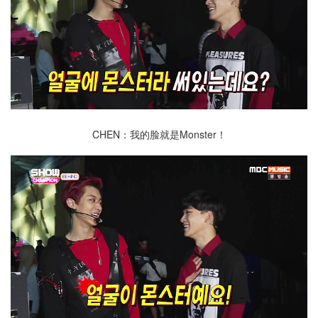
CHEN：我的脸就是Monster！