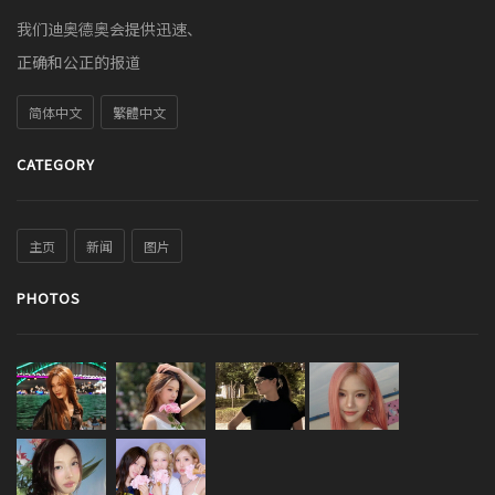
我们迪奥德奥会提供迅速、
正确和公正的报道
简体中文
繁體中文
CATEGORY
主页
新闻
图片
PHOTOS