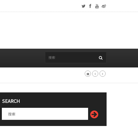
SEARCH