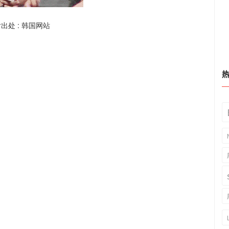
出处 : 韩国网站