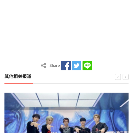
Share
其他相关报道