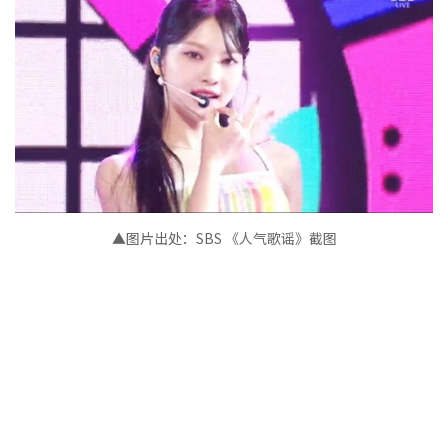
▲图片出处：SBS 《人气歌谣》截图