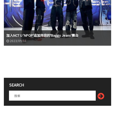
加入NCT U 'NPOP'追加阵容的'Baggy Jeans'舞台
2023/09/11
SEARCH