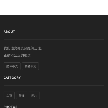
ABOUT
我们迪奥德奥会提供迅速、
正确和公正的报道
简体中文
繁體中文
CATEGORY
主页
新闻
图片
PHOTOS