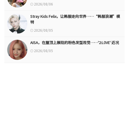
2026/08/06
Stray Kids Felix，让韩服走向世界……“韩服浪潮”模
特
2026/08/05
AISA，在屋顶上展现的粉色发型视觉……'2:L0VE' 近况
2026/08/05