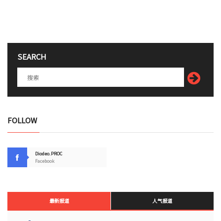
SEARCH
FOLLOW
Diodeo.PROC
Facebook
最新报道
人气报道