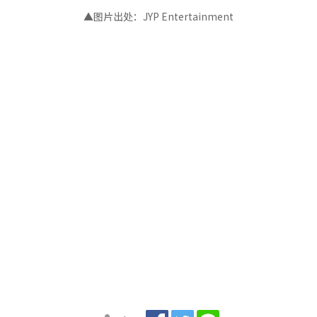
▲图片出处：JYP Entertainment