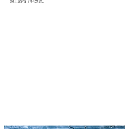
站上取得了好成绩。