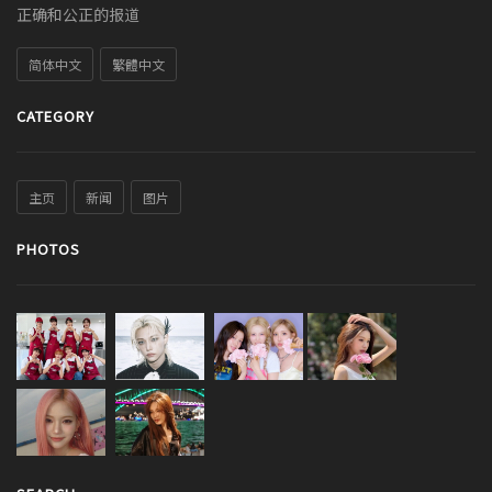
正确和公正的报道
简体中文
繁體中文
CATEGORY
主页
新闻
图片
PHOTOS