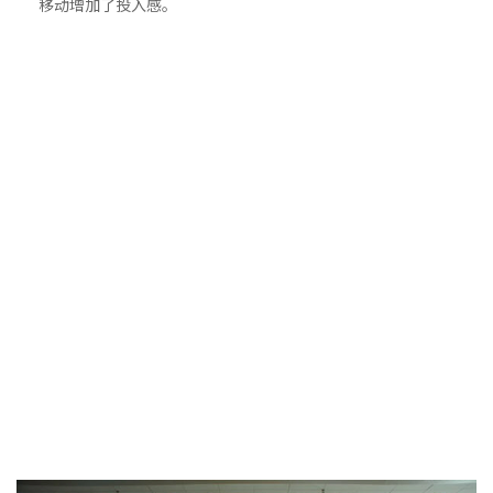
移动增加了投入感。