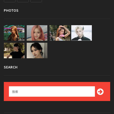
PHOTOS
SEARCH