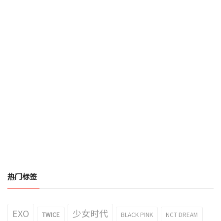
热门标签
EXO
少女时代
TWICE
BLACK PINK
NCT DREAM