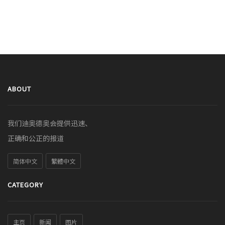
ABOUT
我们迪奥德奥会提供迅速、
正确和公正的报道
简体中文
繁體中文
CATEGORY
主页
新闻
图片