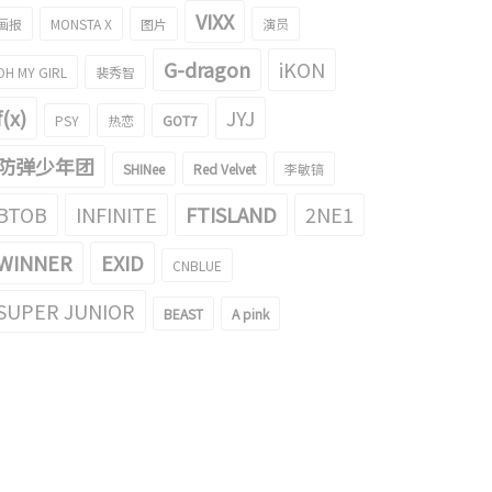
VIXX
画报
MONSTA X
图片
演员
G-dragon
iKON
OH MY GIRL
裴秀智
f(x)
JYJ
PSY
热恋
GOT7
防弹少年团
SHINee
Red Velvet
李敏镐
BTOB
INFINITE
FTISLAND
2NE1
WINNER
EXID
CNBLUE
SUPER JUNIOR
BEAST
A pink