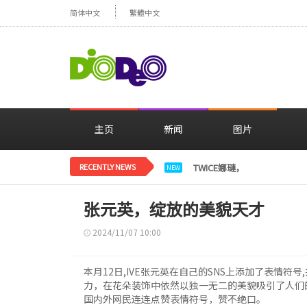
简体中文
繁體中文
主页
新闻
图片
RECENTLY NEWS
TWICE娜璉，花背景感性自
NEW
张元英，绽放的美貌天才
2024/11/07 10:00
本月12日,IVE张元英在自己的SNS上添加了表情
力，在花朵装饰中依然以独一无二的美貌吸引了人们
国内外网民连连点赞表情符号，赞不绝口。