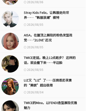
2026/08/06
Stray Kids Felix，让韩服走向世
界……“韩服浪潮”模特
2026/08/05
AISA，在屋顶上展现的粉色发型视
觉……'2:L0VE' 近况
2026/08/05
TWICE定延，晚上12点跑步？ 这样的
话，就会瘦下来……半边脸
2026/08/05
LIZ又“LIZ”了……压倒悉尼夜景
的“美貌”超出极限
2026/08/04
TWICE的Mina，以FENDI造型展现优雅
魅力