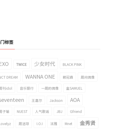
热门标签
EXO
少女时代
TWICE
BLACK PINK
WANNA ONE
NCT DREAM
赖冠霖
周间偶像
周刊idol
音乐银行
一周的偶像
金SAMUEL
seventeen
AOA
王嘉尔
Jackson
周子瑜
NUEST
人气歌谣
JBJ
Gfriend
金秀贤
Lovelyz
周洁琼
I.O.I
泫雅
Mnet