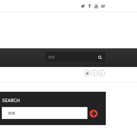
SEARCH