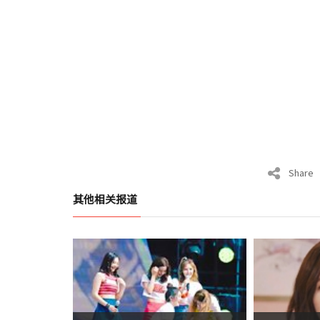
Share
其他相关报道