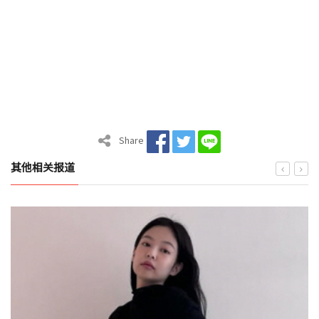
Share
其他相关报道