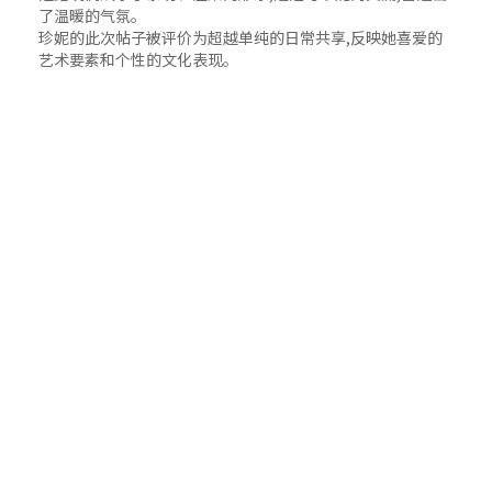
了温暖的气氛。
珍妮的此次帖子被评价为超越单纯的日常共享,反映她喜爱的
艺术要素和个性的文化表现。