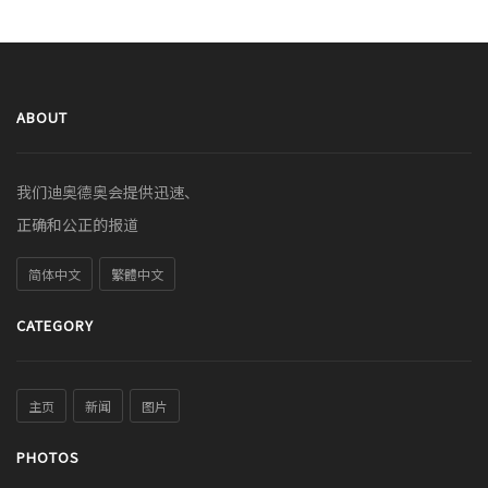
ABOUT
我们迪奥德奥会提供迅速、
正确和公正的报道
简体中文
繁體中文
CATEGORY
主页
新闻
图片
PHOTOS