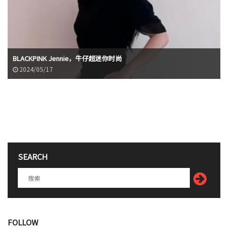
BLACKPINK Jennie，牛仔超迷你时尚
2024/05/17
SEARCH
FOLLOW