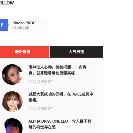
OLLOW
Diodeo.PROC
Facebook
最新报道
人气报道
眼神让人心动，美貌闪耀……安宥
真，就算瞪着看也很漂亮呢
2026/08/07
减肥大获成功的郑妍，在TWICE成员中
最瘦。
2026/08/07
ALPHA DRIVE ONE LEO，令人目不转
睛的视觉存在感