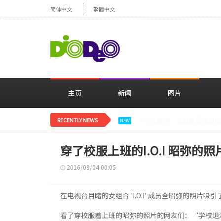
简体中文
繁體中文
主页
新闻
图片
RECENTLY NEWS
张元英，童话里的公主变成
NEW
穿了校服上班的I.O.I 昭弥的
2016/09/04 00:05
在电视台目睹的女组合 'I.O.I' 成员全昭弥的照片
看了穿校服着上班的昭弥的照片的网友们：‘学校退