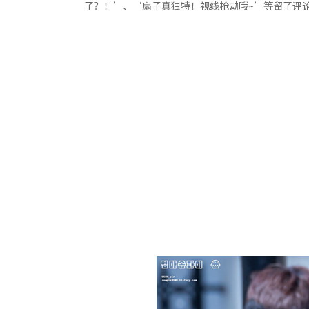
了？！’、‘扇子真独特！视线抢劫哦~’等留了评