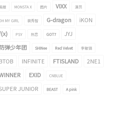
VIXX
画报
MONSTA X
图片
演员
G-dragon
iKON
OH MY GIRL
裴秀智
f(x)
JYJ
PSY
热恋
GOT7
防弹少年团
SHINee
Red Velvet
李敏镐
BTOB
INFINITE
FTISLAND
2NE1
WINNER
EXID
CNBLUE
SUPER JUNIOR
BEAST
A pink