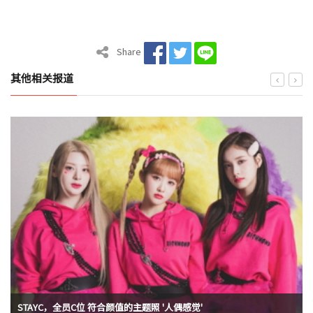
Share
其他相关报道
STAYC，全员C位 符合颜值的主题照 '人偶感觉'