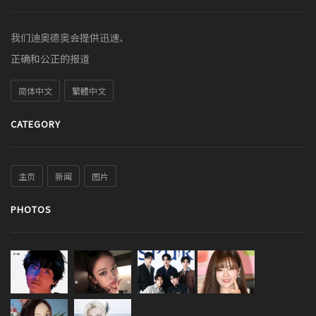
我们迪奥德奥会提供迅速、
正确和公正的报道
简体中文
繁體中文
CATEGORY
主页
新闻
图片
PHOTOS