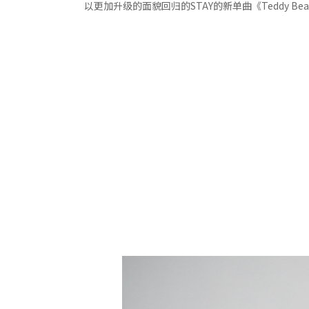
以更加升级的面貌回归的STAY的新单曲《Teddy B