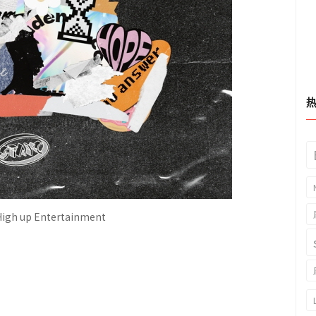
 up Entertainment