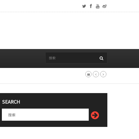
SEARCH