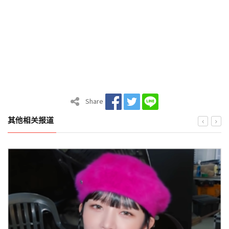
Share
其他相关报道