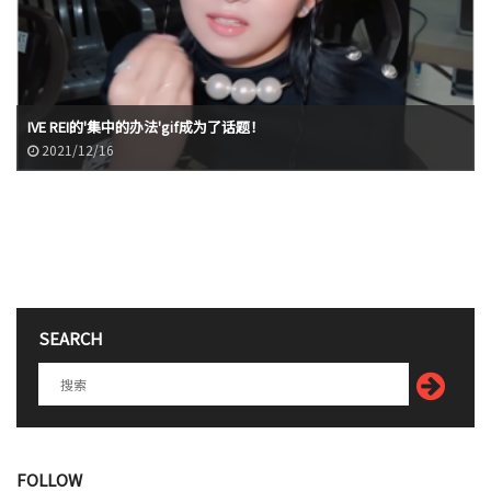
IVE REI的'集中的办法'gif成为了话题！
2021/12/16
SEARCH
FOLLOW