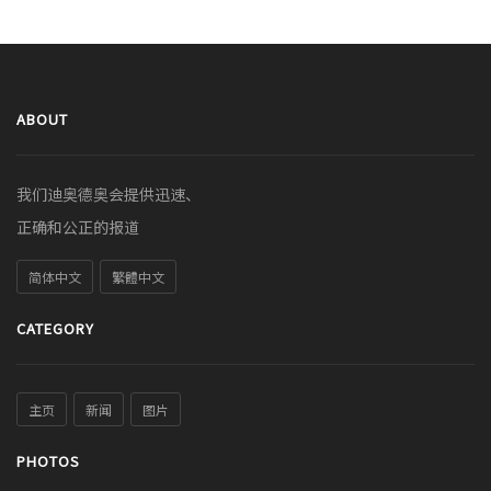
ABOUT
我们迪奥德奥会提供迅速、
正确和公正的报道
简体中文
繁體中文
CATEGORY
主页
新闻
图片
PHOTOS