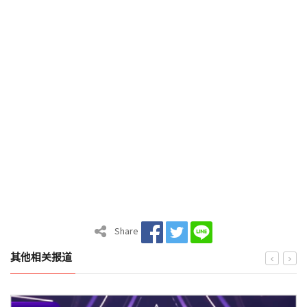
Share
其他相关报道