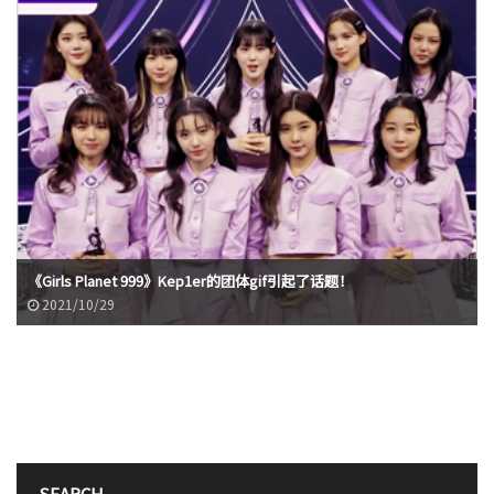
《Girls Planet 999》Kep1er的团体gif引起了话题！
2021/10/29
SEARCH