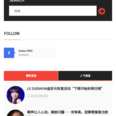
FOLLOW
Diodeo.PROC
Facebook
最新报道
人气报道
LE SSERAFIM金彩元恢复活动“下周开始安排日程”
2026/08/08
眼神让人心动，美貌闪耀……安宥真，就算瞪着看也很