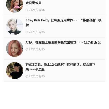
娃视觉效果
2026/08/06
Stray Kids Felix，让韩服走向世界……“韩服浪潮”模
特
2026/08/05
AISA，在屋顶上展现的粉色发型视觉……'2:L0VE' 近况
2026/08/05
TWICE定延，晚上12点跑步？ 这样的话，就会瘦下
来……半边脸
2026/08/05