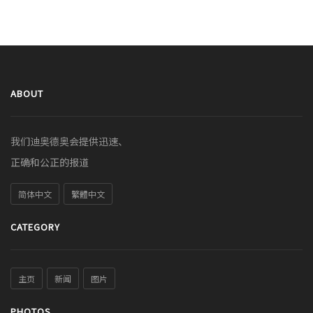
ABOUT
我们迪奥德奥会提供迅速、
正确和公正的报道
简体中文
繁體中文
CATEGORY
主页
新闻
图片
PHOTOS