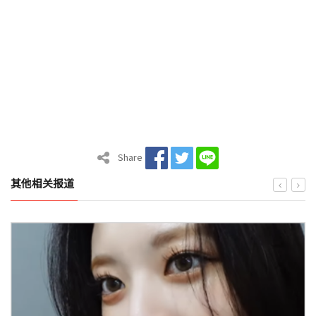
Share
其他相关报道