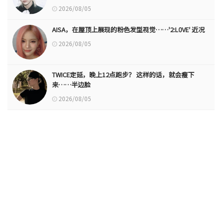
2026/08/05
AISA，在屋顶上展现的粉色发型视觉……'2:L0VE' 近况
2026/08/05
TWICE定延，晚上12点跑步？ 这样的话，就会瘦下
来……半边脸
2026/08/05