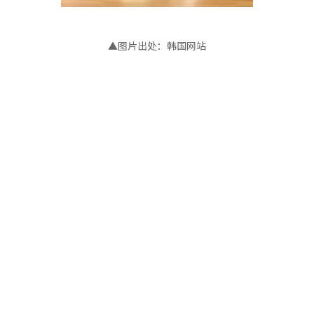
▲图片出处：韩国网站