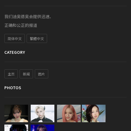
我们迪奥德奥会提供迅速、
正确和公正的报道
简体中文
繁體中文
CATEGORY
主页
新闻
图片
PHOTOS