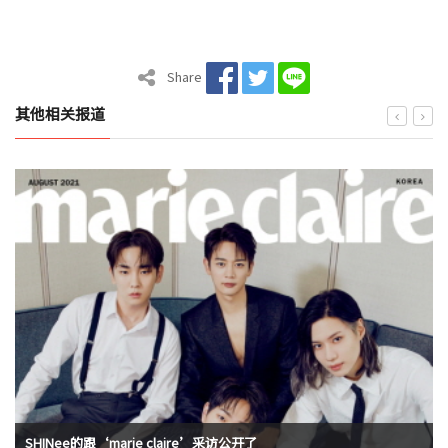
Share
其他相关报道
SHINee的跟‘marie claire’采访公开了