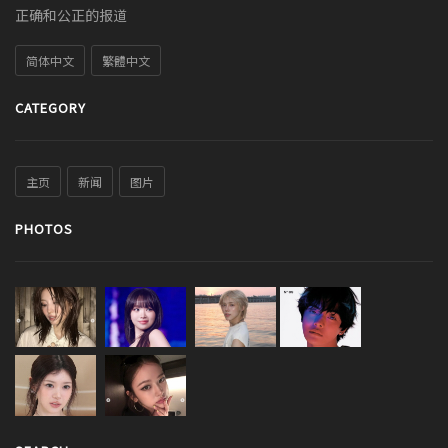
正确和公正的报道
简体中文
繁體中文
CATEGORY
主页
新闻
图片
PHOTOS