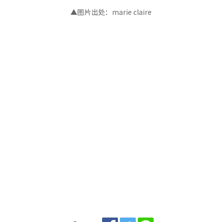
▲图片出处：marie claire