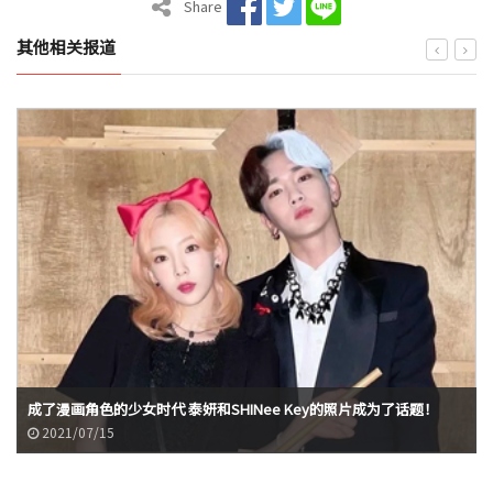
Share
其他相关报道
成了漫画角色的少女时代 泰妍和SHINee Key的照片成为了话题！
2021/07/15