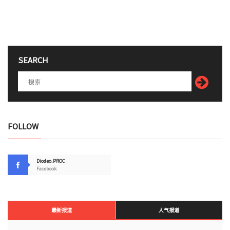
SEARCH
FOLLOW
Diodeo.PROC
Facebook
最新报道
人气报道