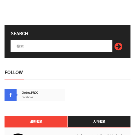
SEARCH
FOLLOW
Diodeo.PROC
Facebook
最新报道
人气报道