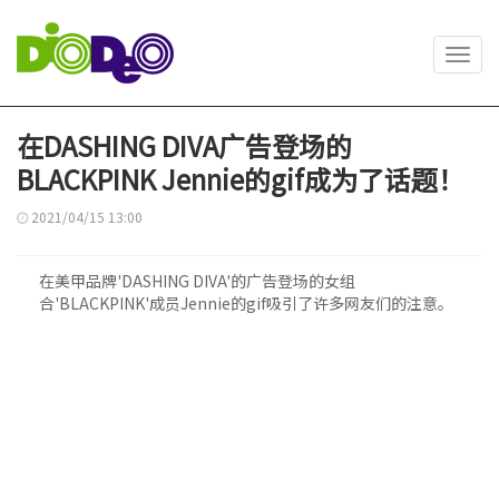
Toggl
navig
在DASHING DIVA广告登场的
BLACKPINK Jennie的gif成为了话题！
2021/04/15 13:00
在美甲品牌'DASHING DIVA'的广告登场的女组
合'BLACKPINK'成员Jennie的gif吸引了许多网友们的注意。