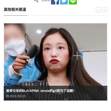
其他相关报道
接受化妆的BLACKPINK Jennie的gif成为了话题！
2021/03/25