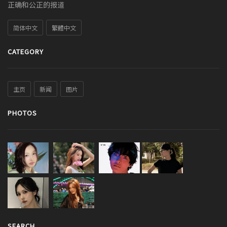
正确和公正的报道
简体中文
繁體中文
CATEGORY
主页
新闻
图片
PHOTOS
SEARCH