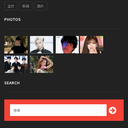
主页
新闻
图片
PHOTOS
SEARCH