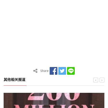
Share
其他相关报道