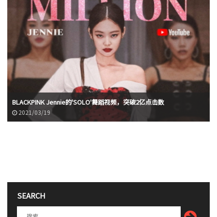
BLACKPINK Jennie的'SOLO'舞蹈视频，突破2亿点击数
2021/03/19
SEARCH