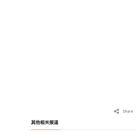
Share
其他相关报道