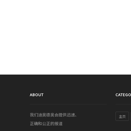
ABOUT
CATEGO
我们迪奥德奥会提供迅速、
主页
正确和公正的报道