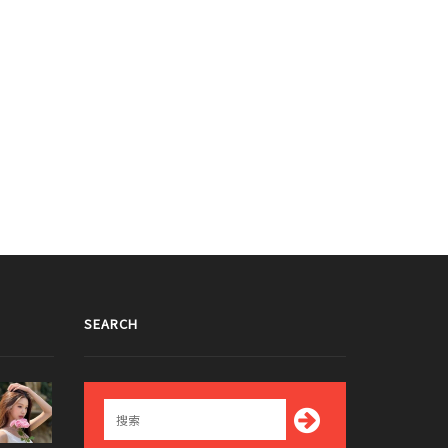
SEARCH