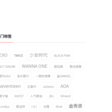
热门标签
EXO
少女时代
TWICE
BLACK PINK
WANNA ONE
NCT DREAM
赖冠霖
周间偶像
周刊idol
音乐银行
一周的偶像
金SAMUEL
seventeen
AOA
王嘉尔
Jackson
周子瑜
NUEST
人气歌谣
JBJ
Gfriend
金秀贤
Lovelyz
周洁琼
I.O.I
泫雅
Mnet