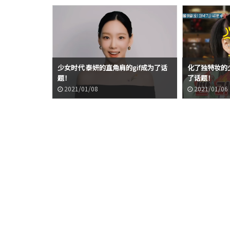
少女时代 泰妍的直角肩的gif成为了话
化了独特妆的少
题！
了话题！
2021/01/08
2021/01/06