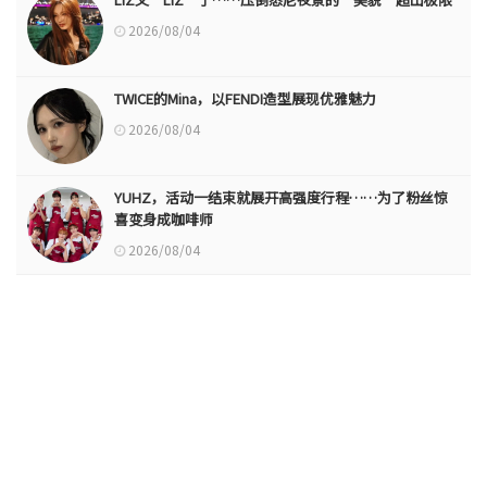
2026/08/04
TWICE的Mina，以FENDI造型展现优雅魅力
2026/08/04
YUHZ，活动一结束就展开高强度行程……为了粉丝惊
喜变身成咖啡师
2026/08/04