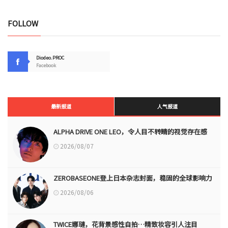
FOLLOW
Diodeo.PROC
Facebook
最新报道
人气报道
ALPHA DRIVE ONE LEO，令人目不转睛的视觉存在感
2026/08/07
ZEROBASEONE登上日本杂志封面，稳固的全球影响力
2026/08/06
TWICE娜璉，花背景感性自拍…精致妆容引人注目