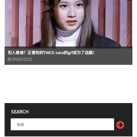
犯人是谁？正害怕的TWICE sana的gif成为了话题！
2020/12/22
SEARCH