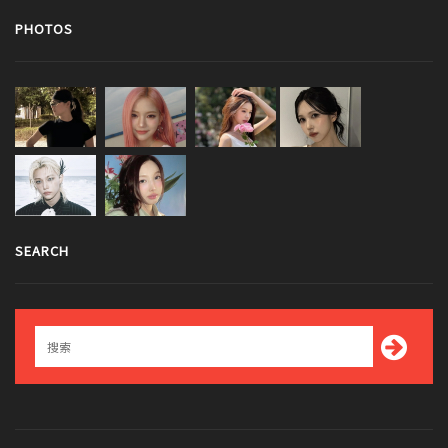
PHOTOS
SEARCH