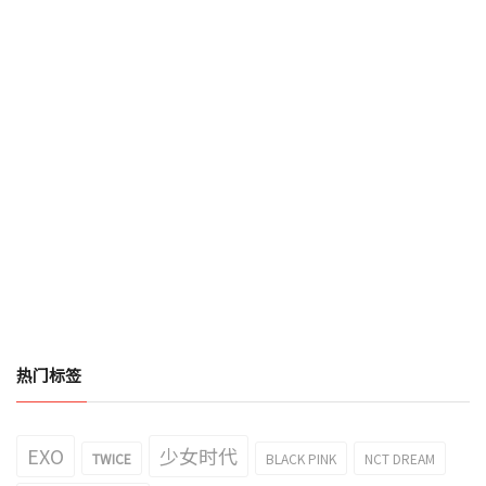
热门标签
EXO
少女时代
TWICE
BLACK PINK
NCT DREAM