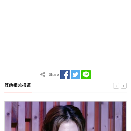
Share
其他相关报道