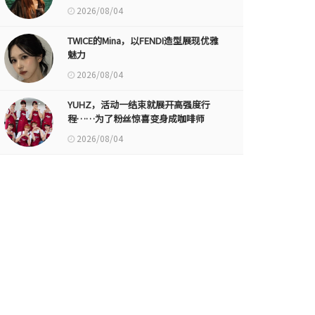
2026/08/04
TWICE的Mina，以FENDI造型展现优雅
魅力
2026/08/04
YUHZ，活动一结束就展开高强度行
程……为了粉丝惊喜变身成咖啡师
2026/08/04