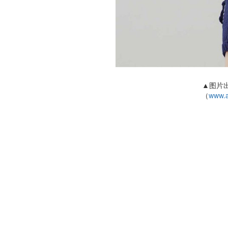
▲图片出处
（
www.a