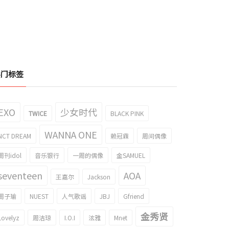
热门标签
EXO
少女时代
TWICE
BLACK PINK
WANNA ONE
NCT DREAM
赖冠霖
周间偶像
周刊idol
音乐银行
一周的偶像
金SAMUEL
seventeen
AOA
王嘉尔
Jackson
周子瑜
NUEST
人气歌谣
JBJ
Gfriend
金秀贤
Lovelyz
周洁琼
I.O.I
泫雅
Mnet