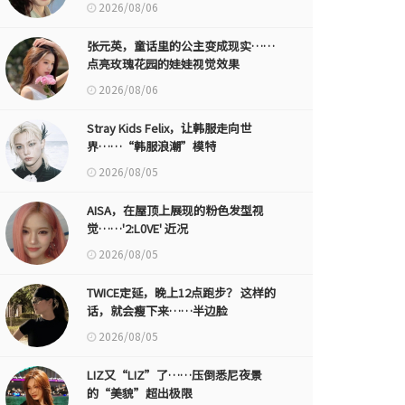
2026/08/06
张元英，童话里的公主变成现实……
点亮玫瑰花园的娃娃视觉效果
2026/08/06
Stray Kids Felix，让韩服走向世
界……“韩服浪潮”模特
2026/08/05
AISA，在屋顶上展现的粉色发型视
觉……'2:L0VE' 近况
2026/08/05
TWICE定延，晚上12点跑步？ 这样的
话，就会瘦下来……半边脸
2026/08/05
LIZ又“LIZ”了……压倒悉尼夜景
的“美貌”超出极限