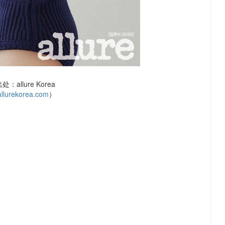
：allure Korea
llurekorea.com
）