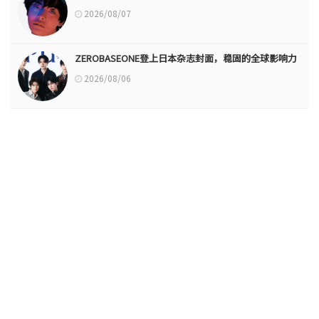
2026/08/07
ZEROBASEONE登上日本杂志封面，稳固的全球影响力
2026/08/06