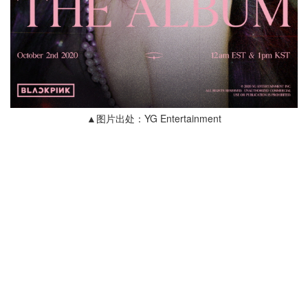
▲图片出处：YG Entertainment