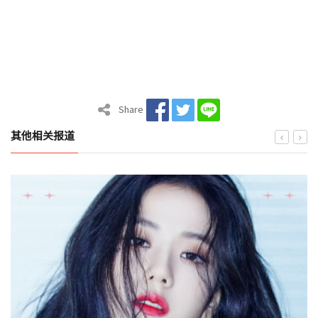
Share
其他相关报道