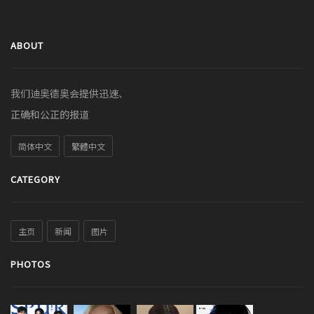
ABOUT
我们迪奥德奥会提供迅速、
正确和公正的报道
简体中文
繁體中文
CATEGORY
主页
新闻
图片
PHOTOS