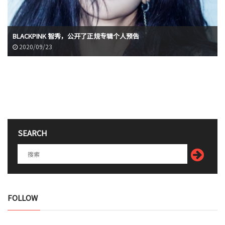
BLACKPINK 智秀，公开了正规专辑个人预告
2020/09/23
SEARCH
FOLLOW