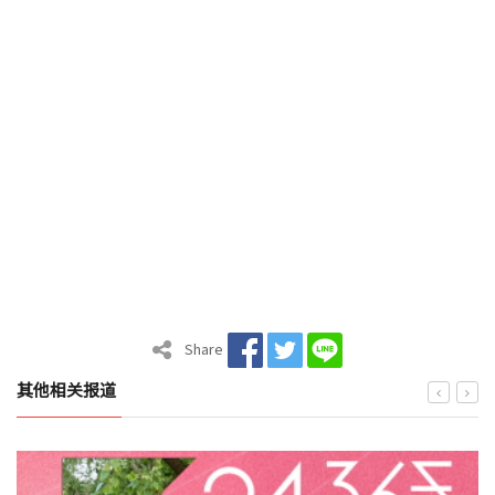
Share
其他相关报道