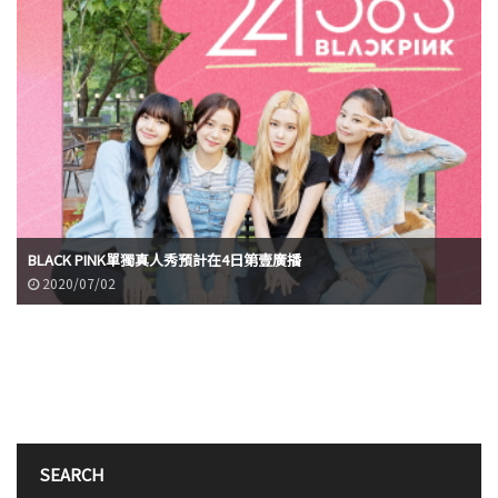
BLACK PINK單獨真人秀預計在4日第壹廣播
2020/07/02
SEARCH