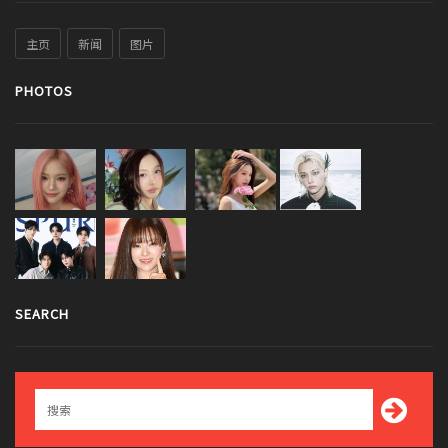
主页
新闻
图片
PHOTOS
SEARCH