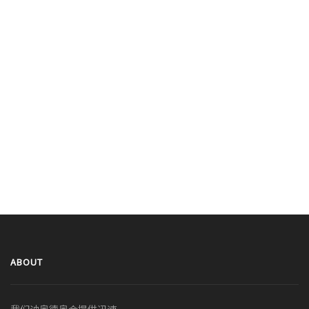
ABOUT