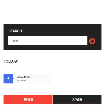
SEARCH
FOLLOW
Diodeo.PROC
Facebook
最新报道
人气报道