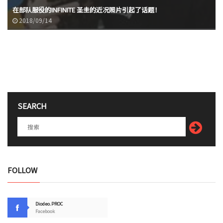
在部队服役的INFINITE 圣圭的近况照片引起了话题！
2018/09/14
SEARCH
FOLLOW
Diodeo.PROC
Facebook