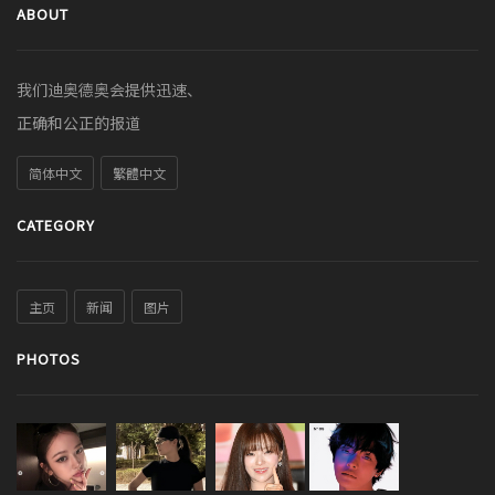
ABOUT
我们迪奥德奥会提供迅速、
正确和公正的报道
简体中文
繁體中文
CATEGORY
主页
新闻
图片
PHOTOS