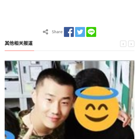
Share
其他相关报道