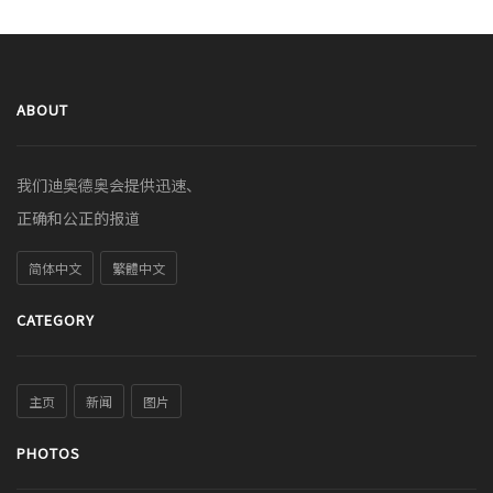
ABOUT
我们迪奥德奥会提供迅速、
正确和公正的报道
简体中文
繁體中文
CATEGORY
主页
新闻
图片
PHOTOS