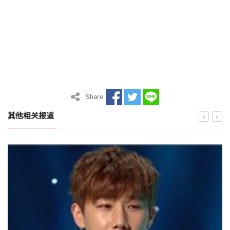
Share
其他相关报道