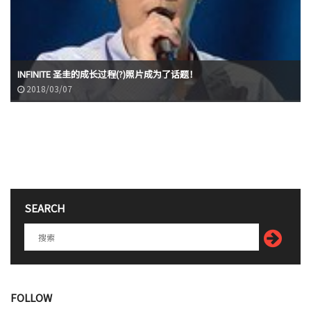
INFINITE 圣圭的成长过程(?)照片成为了话题！
2018/03/07
SEARCH
FOLLOW