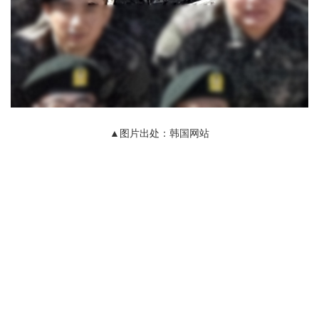
▲图片出处：韩国网站