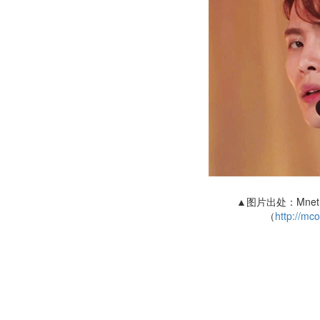
▲图片出处：Mnet 
（
http://m