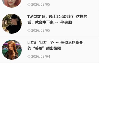
2026/08/05
TWICE定延，晚上12点跑步？ 这样的
话，就会瘦下来……半边脸
2026/08/05
LIZ又“LIZ”了……压倒悉尼夜景
的“美貌”超出极限
2026/08/04