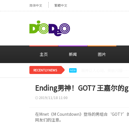
简体中文
繁體中文
主页
新闻
图片
RECENTLY NEWS
减肥大获成功的郑妍，在TWI
NEW
Ending男神！GOT7 王嘉尔的
2019/11/18 11:00
在Mnet《M Countdown》登场的男组合‘GOT
网友们的注意。