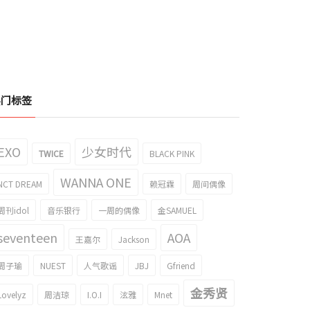
热门标签
EXO
少女时代
TWICE
BLACK PINK
T7 王嘉尔说的在丛林解手的办法成
GOT7 王嘉尔给恶意评论者传达的说话
了话题！
引起了话题！
WANNA ONE
NCT DREAM
赖冠霖
周间偶像
017/10/17
2017/08/01
周刊idol
音乐银行
一周的偶像
金SAMUEL
seventeen
AOA
王嘉尔
Jackson
周子瑜
NUEST
人气歌谣
JBJ
Gfriend
金秀贤
Lovelyz
周洁琼
I.O.I
泫雅
Mnet