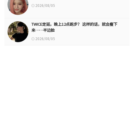
2026/08/05
TWICE定延，晚上12点跑步？ 这样的话，就会瘦下
来……半边脸
2026/08/05