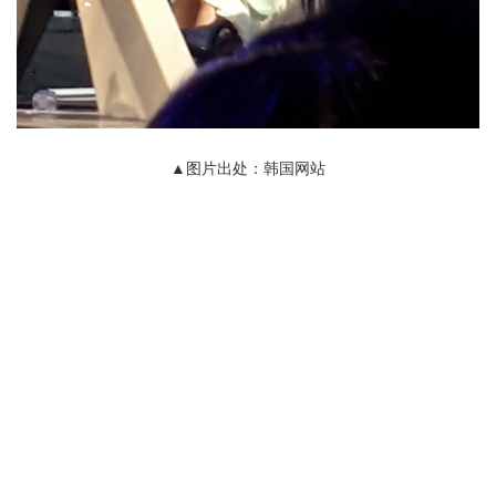
▲图片出处：韩国网站