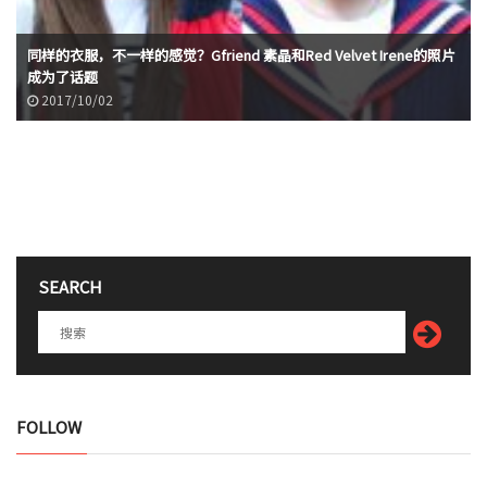
同样的衣服，不一样的感觉？Gfriend 素晶和Red Velvet Irene的照片
成为了话题
2017/10/02
SEARCH
FOLLOW