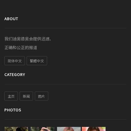
ABOUT
我们迪奥德奥会提供迅速、
正确和公正的报道
简体中文
繁體中文
CATEGORY
主页
新闻
图片
PHOTOS