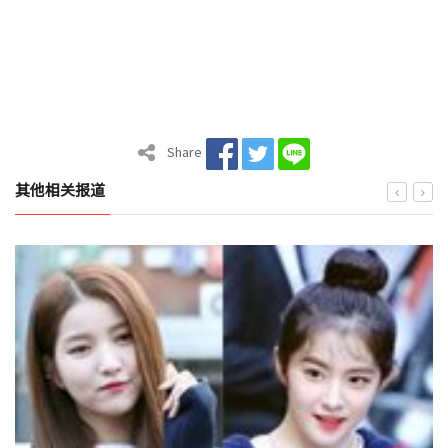
Share
其他相关报道