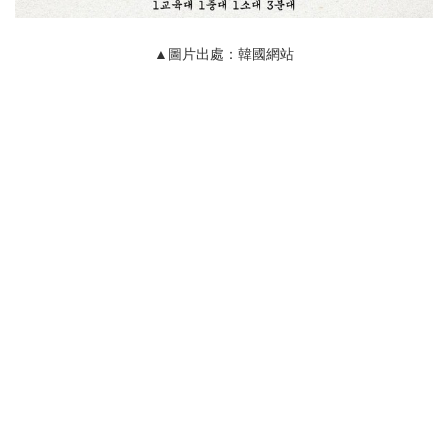
▲圖片出處：韓國網站