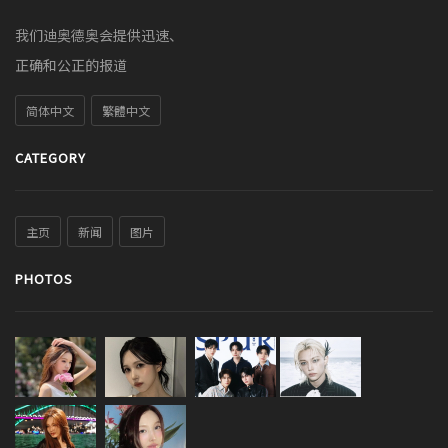
我们迪奥德奥会提供迅速、
正确和公正的报道
简体中文
繁體中文
CATEGORY
主页
新闻
图片
PHOTOS