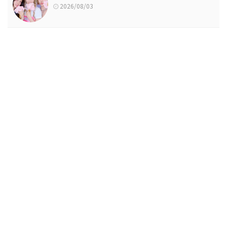
2026/08/03