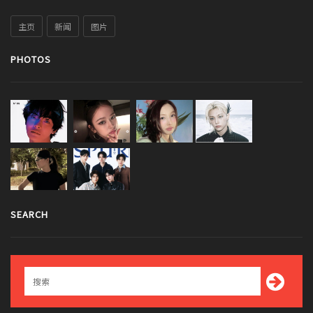
主页
新闻
图片
PHOTOS
SEARCH