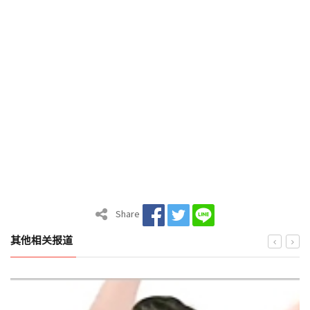
Share
其他相关报道