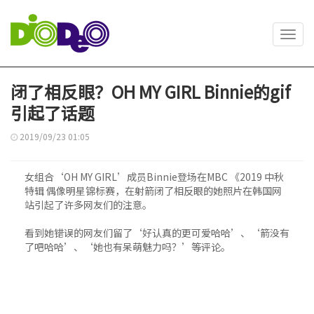
Toggl
navig
闭了相反眼？OH MY GIRL Binnie的gif
引起了话题
2019/09/23 01:05
女组合‘OH MY GIRL’成员Binnie登场在MBC 《2019 中秋
特辑 偶像明星锦标赛，在射箭闭了相反眼的她照片在韩国网
站引起了许多网友们的注意。
看到她错误的网友们留了‘好认真的更可爱哈哈’、‘箭没有
了吧哈哈’、‘她也有呆萌魅力吗？’等评论。