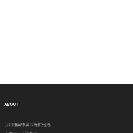
ABOUT
我们迪奥德奥会提供迅速、