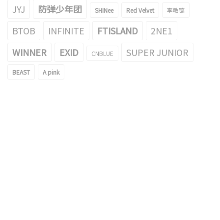
JYJ
防弹少年团
SHINee
Red Velvet
李敏镐
BTOB
INFINITE
FTISLAND
2NE1
WINNER
EXID
SUPER JUNIOR
CNBLUE
BEAST
A pink