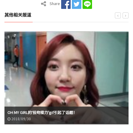
Share
其他相关报道
OH MY GIRL的'投吻接力'gif引起了话题！
2018/09/30