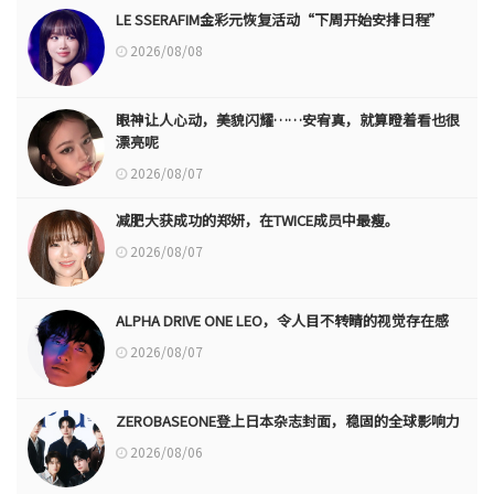
LE SSERAFIM金彩元恢复活动“下周开始安排日程”
2026/08/08
眼神让人心动，美貌闪耀……安宥真，就算瞪着看也很
漂亮呢
2026/08/07
减肥大获成功的郑妍，在TWICE成员中最瘦。
2026/08/07
ALPHA DRIVE ONE LEO，令人目不转睛的视觉存在感
2026/08/07
ZEROBASEONE登上日本杂志封面，稳固的全球影响力
2026/08/06