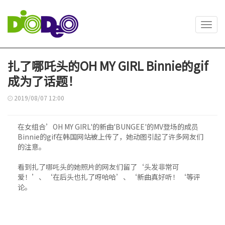
Toggl
navig
扎了哪吒头的OH MY GIRL Binnie的gif
成为了话题！
2019/08/07 12:00
在女组合’OH MY GIRL'的新曲'BUNGEE'的MV登场的成员
Binnie的gif在韩国网站被上传了，她动图引起了许多网友们
的注意。
看到扎了哪吒头的她照片的网友们留了‘头发非常可
爱！’、‘在后头也扎了呀哈哈’、‘新曲真好听！‘等评
论。