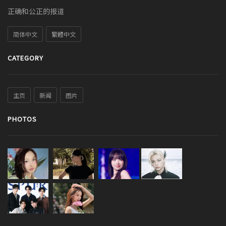
正确和公正的报道
简体中文
繁體中文
CATEGORY
主页
新闻
图片
PHOTOS