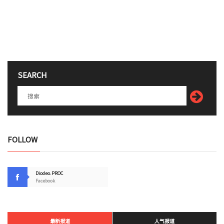
SEARCH
FOLLOW
Diodeo.PROC
Facebook
最新报道
人气报道