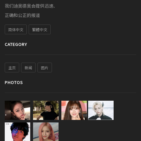
我们迪奥德奥会提供迅速、
正确和公正的报道
简体中文
繁體中文
CATEGORY
主页
新闻
图片
PHOTOS