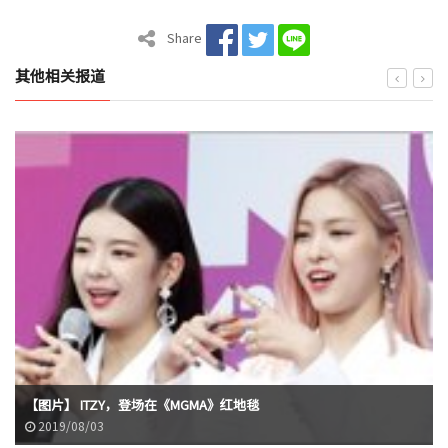
Share
其他相关报道
【图片】 ITZY，登场在《MGMA》红地毯
2019/08/03