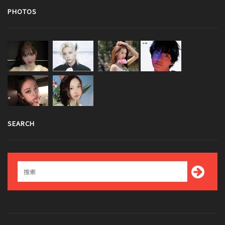
PHOTOS
SEARCH