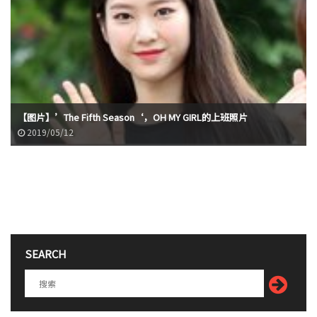
【图片】’The Fifth Season‘，OH MY GIRL的上班照片
2019/05/12
SEARCH