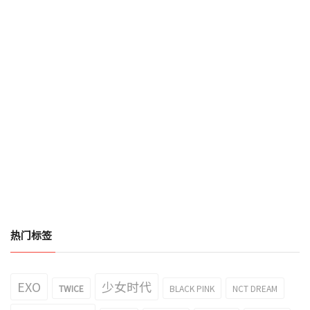
热门标签
EXO
少女时代
TWICE
BLACK PINK
NCT DREAM