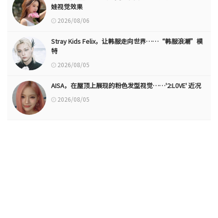
娃视觉效果
2026/08/06
Stray Kids Felix，让韩服走向世界……“韩服浪潮”模
特
2026/08/05
AISA，在屋顶上展现的粉色发型视觉……'2:L0VE' 近况
2026/08/05