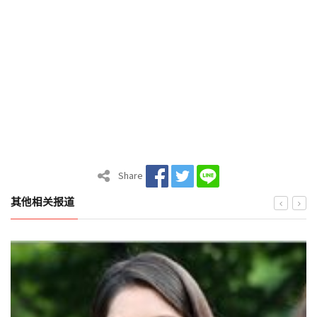
Share
其他相关报道