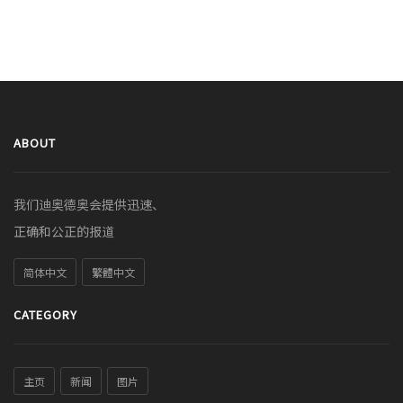
ABOUT
我们迪奥德奥会提供迅速、
正确和公正的报道
简体中文
繁體中文
CATEGORY
主页
新闻
图片