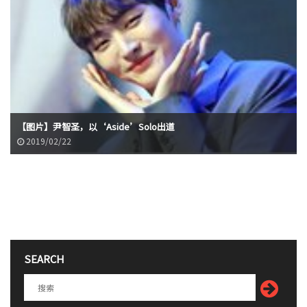
【图片】尹智圣，以‘Aside’Solo出道
2019/02/22
SEARCH