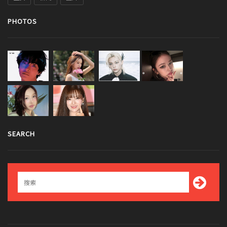
PHOTOS
SEARCH