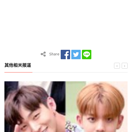
Share
其他相关报道