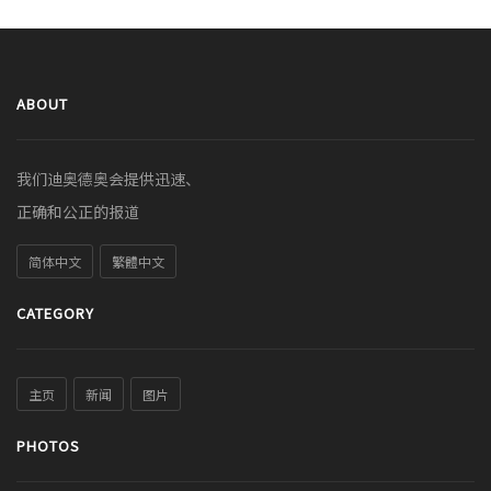
ABOUT
我们迪奥德奥会提供迅速、
正确和公正的报道
简体中文
繁體中文
CATEGORY
主页
新闻
图片
PHOTOS