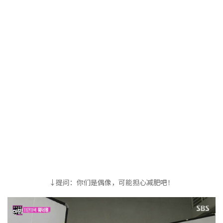
↓提问：你们是偶像，可能担心减肥吧！