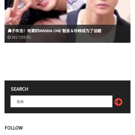
鼻子攻击！戏耍的WANNA ONE 智圣＆珍映成为了话题
2017/09/01
SEARCH
FOLLOW