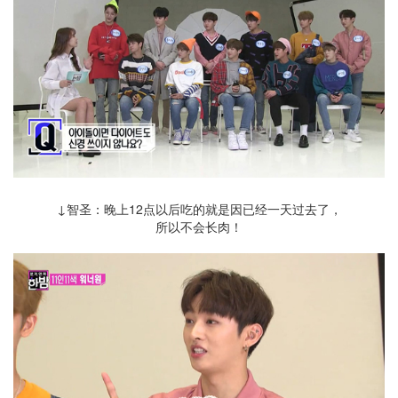
↓智圣：晚上12点以后吃的就是因已经一天过去了，
所以不会长肉！