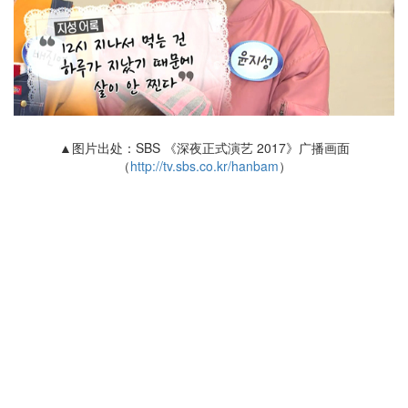
▲图片出处：SBS 《深夜正式演艺 2017》广播画面
（
http://tv.sbs.co.kr/hanbam
）