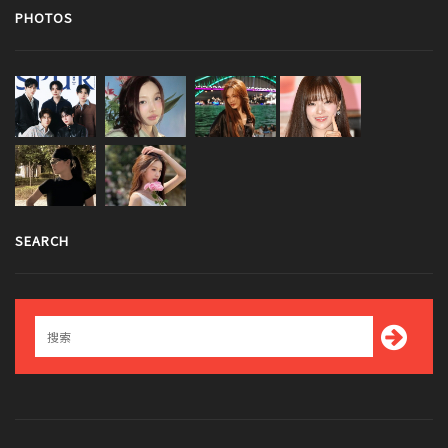
PHOTOS
SEARCH