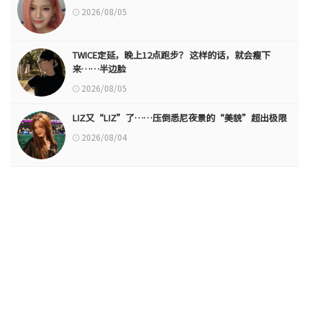
2026/08/05
TWICE定延，晚上12点跑步？ 这样的话，就会瘦下
来……半边脸
2026/08/05
LIZ又“LIZ”了……压倒悉尼夜景的“美貌”超出极限
2026/08/04