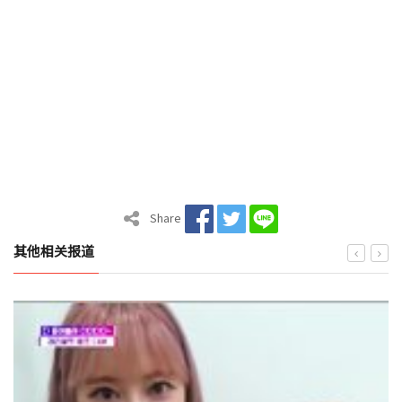
Share
其他相关报道