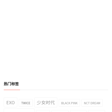
热门标签
EXO
少女时代
TWICE
BLACK PINK
NCT DREAM