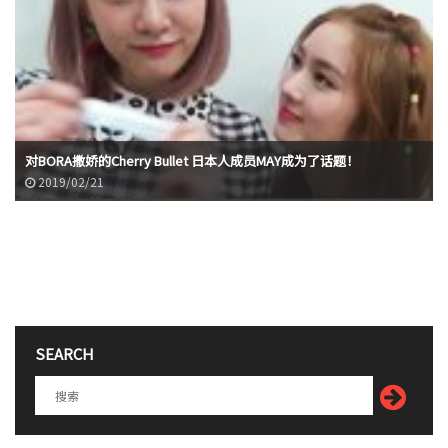
对BORA撒娇的Cherry Bullet 日本人成员MAY成为了话题！
2019/02/21
SEARCH