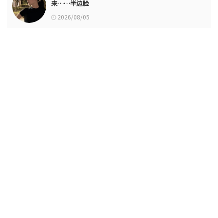
来……半边脸
2026/08/05