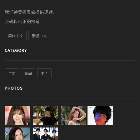
我们迪奥德奥会提供迅速、
正确和公正的报道
简体中文
繁體中文
CATEGORY
主页
新闻
图片
PHOTOS