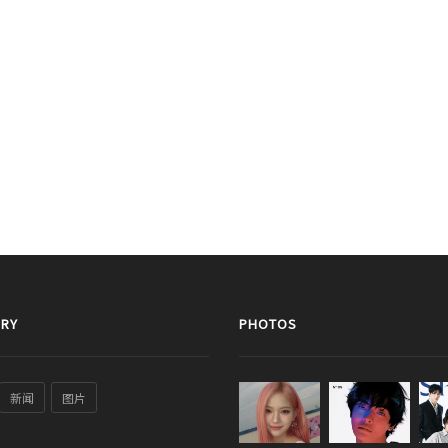
RY
PHOTOS
新闻
图片