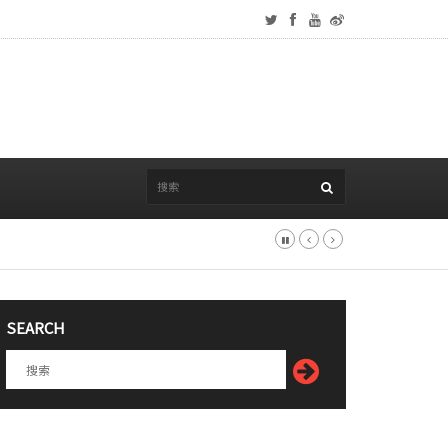
SEARCH