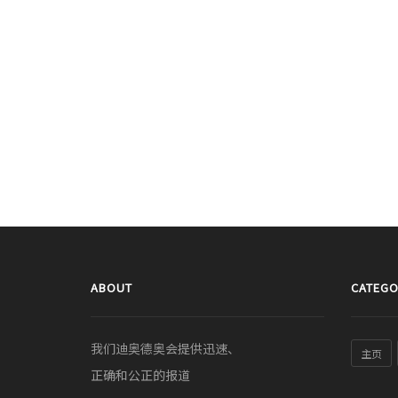
ABOUT
CATEGO
我们迪奥德奥会提供迅速、
主页
正确和公正的报道