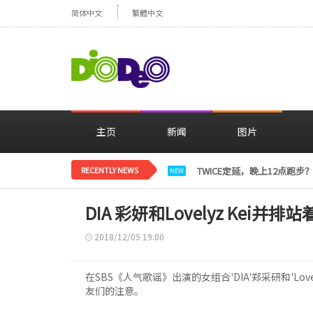
简体中文
繁體中文
主页
新闻
图片
RECENTLY NEWS
TWICE定延，晚上12点跑
NEW
DIA 彩妍和Lovelyz Kei并
2018/12/05 19:00
在SBS《人气歌谣》出演的女组合'DIA'郑采研和'Lo
友们的注意。