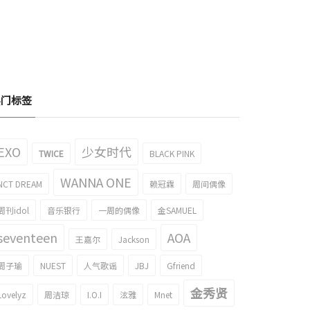
热门标签
EXO
少女时代
TWICE
BLACK PINK
WANNA ONE
NCT DREAM
赖冠霖
周间偶像
周刊idol
音乐银行
一周的偶像
金SAMUEL
seventeen
AOA
王嘉尔
Jackson
周子瑜
NUEST
人气歌谣
JBJ
Gfriend
金秀贤
Lovelyz
周洁琼
I.O.I
泫雅
Mnet