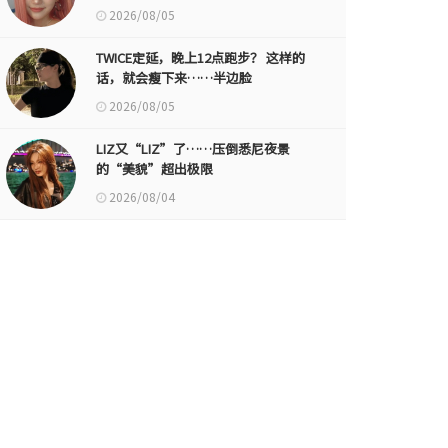
2026/08/05
TWICE定延，晚上12点跑步？ 这样的
话，就会瘦下来……半边脸
2026/08/05
LIZ又“LIZ”了……压倒悉尼夜景
的“美貌”超出极限
2026/08/04