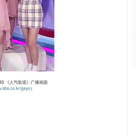
BS 《人气歌谣》广播画面
tv.sbs.co.kr/gayo
）