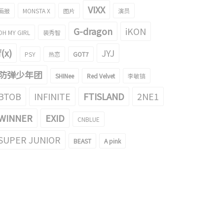
VIXX
画报
MONSTA X
图片
演员
G-dragon
iKON
OH MY GIRL
裴秀智
f(x)
JYJ
PSY
热恋
GOT7
防弹少年团
SHINee
Red Velvet
李敏镐
BTOB
INFINITE
FTISLAND
2NE1
的成员们... I.O.I上班的gif引起了话
WINNER
EXID
！
CNBLUE
016/06/01
SUPER JUNIOR
BEAST
A pink