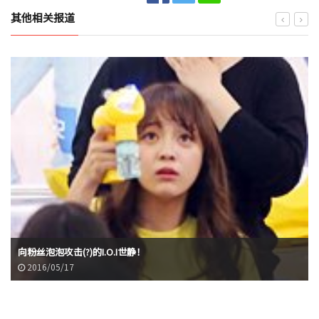
其他相关报道
向粉丝泡泡攻击(?)的I.O.I世静！
2016/05/17