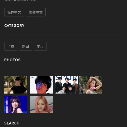
简体中文
繁體中文
CATEGORY
主页
新闻
图片
PHOTOS
SEARCH