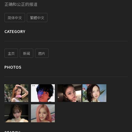
正确和公正的报道
简体中文
繁體中文
CATEGORY
主页
新闻
图片
PHOTOS