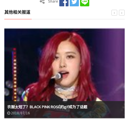
Share
其他相关报道
衣服太短了？BLACK PINK ROSÉ的gif成为了话题
2018/07/16