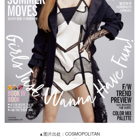
▲图片出处：COSMOPOLITAN