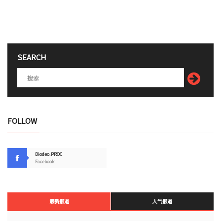
SEARCH
FOLLOW
Diodeo.PROC
Facebook
最新报道
人气报道