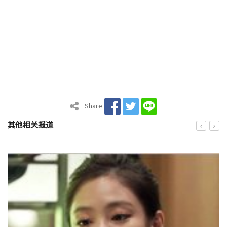
Share
其他相关报道