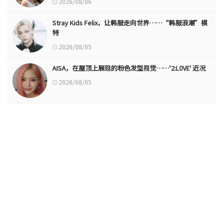
2026/08/06
Stray Kids Felix，让韩服走向世界……“韩服浪潮”模
特
2026/08/05
AISA，在屋顶上展现的粉色发型视觉……'2:L0VE' 近况
2026/08/05