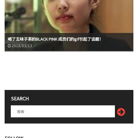
喝了五味子茶的BLACK PINK 成员们的gif引起了话题！
2018/03/13
SEARCH