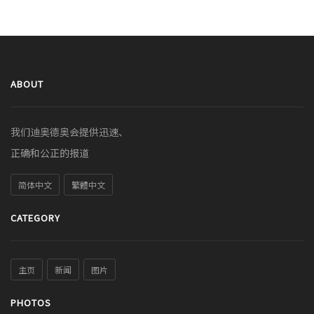
ABOUT
我们迪奥德奥会提供迅速、
正确和公正的报道
简体中文
繁體中文
CATEGORY
主页
新闻
图片
PHOTOS