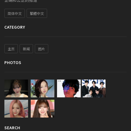
正确和公正的报道
简体中文
繁體中文
CATEGORY
主页
新闻
图片
PHOTOS
SEARCH