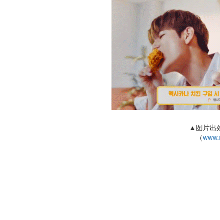
▲图片出处
（
www.