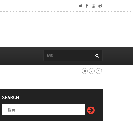
SEARCH