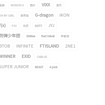
VIXX
画报
MONSTA X
图片
演员
G-dragon
iKON
OH MY GIRL
裴秀智
f(x)
JYJ
PSY
热恋
GOT7
防弹少年团
SHINee
Red Velvet
李敏镐
BTOB
INFINITE
FTISLAND
2NE1
WINNER
EXID
CNBLUE
SUPER JUNIOR
BEAST
A pink