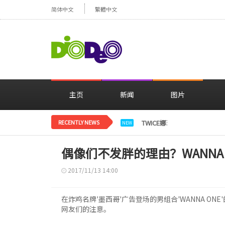
简体中文
繁體中文
主页
新闻
图片
RECENTLY NEWS
TWICE娜璉，花背景感性自
NEW
偶像们不发胖的理由？WANNA 
2017/11/13 14:00
在炸鸡名牌'墨西哥'广告登场的男组合'WANNA O
网友们的注意。