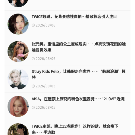
TWICE娜璉，花背景感性自拍…精致妆容引人注目
2026/08/06
张元英，童话里的公主变成现实……点亮玫瑰花园的娃
娃视觉效果
2026/08/06
Stray Kids Felix，让韩服走向世界……“韩服浪潮”模
特
2026/08/05
AISA，在屋顶上展现的粉色发型视觉……'2:L0VE' 近况
2026/08/05
TWICE定延，晚上12点跑步？ 这样的话，就会瘦下
来……半边脸