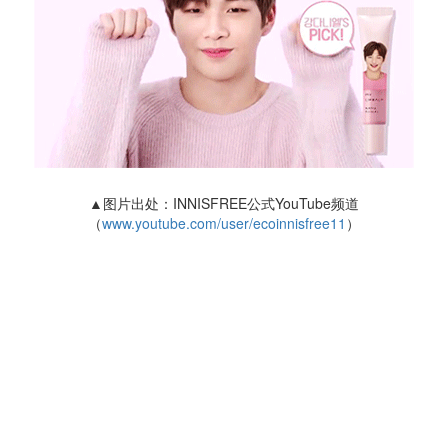
▲图片出处：INNISFREE公式YouTube频道
（
www.youtube.com/user/ecoinnisfree11
）